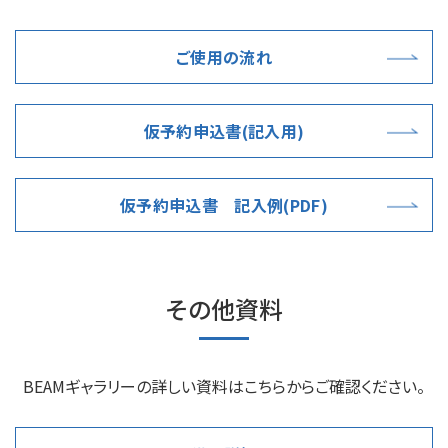
ご使用の流れ
仮予約申込書(記入用)
仮予約申込書 記入例(PDF)
その他資料
BEAMギャラリーの詳しい資料はこちらからご確認ください。