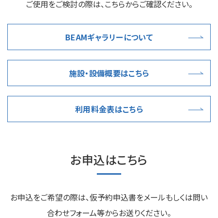
ご使用をご検討の際は、こちらからご確認ください。
BEAMギャラリーについて
施設・設備概要はこちら
利用料金表はこちら
お申込はこちら
お申込をご希望の際は、仮予約申込書をメールもしくは問い
合わせフォーム等からお送りください。