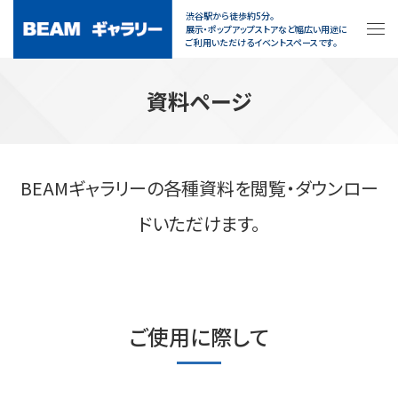
渋谷駅から徒歩約5分。
展示・ポップアップストアなど幅広い用途に
ご利用いただけるイベントスペースです。
資料ページ
BEAMギャラリーの各種資料を閲覧・ダウンロー
ドいただけます。
ご使用に際して