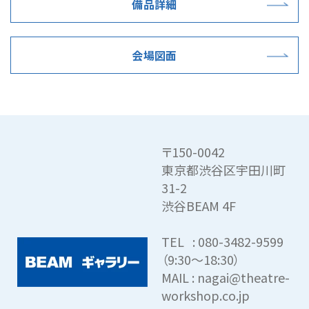
備品詳細
会場図面
〒150-0042
東京都渋谷区宇田川町
31-2
渋谷BEAM 4F
TEL : 080-3482-9599
（9:30～18:30）
MAIL : nagai@theatre-
workshop.co.jp