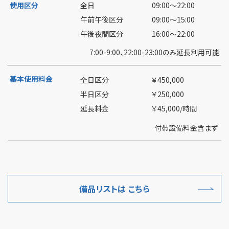
使用区分
全日
09:00～22:00
午前午後区分
09:00～15:00
午後夜間区分
16:00～22:00
7:00-9:00、22:00-23:00のみ延長利用可能
基本使用料金
全日区分
￥450,000
半日区分
￥250,000
延長料金
￥45,000/時間
付帯設備料金含まず
備品リストは こちら