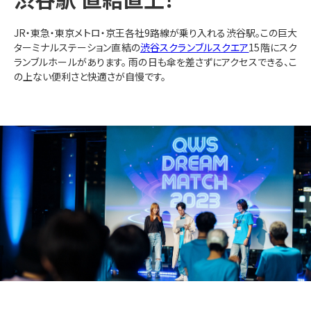
JR・東急・東京メトロ・京王各社9路線が乗り入れる渋谷駅。この巨大
ターミナルステーション直結の
渋谷スクランブルスクエア
15階にスク
ランブルホールがあります。 雨の日も傘を差さずにアクセスできる、こ
の上ない便利さと快適さが自慢です。