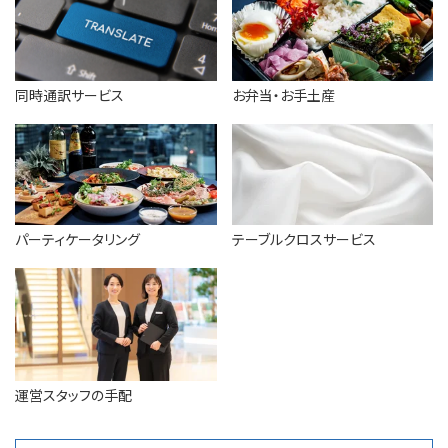
同時通訳サービス
お弁当・お手土産
パーティケータリング
テーブルクロスサービス
運営スタッフの手配