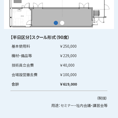
【半日区分】スクール形式（90席）
基本使用料
￥250,000
機材・備品等
￥229,000
技術員立会費
￥40,000
会場設営撤去費
￥100,000
合計
￥619,000
（税抜）
用途：
セミナー・社内会議・講習会等