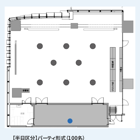
【半日区分】パーティ形式（100名）