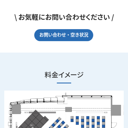
\ お気軽にお問い合わせください /
料金イメージ