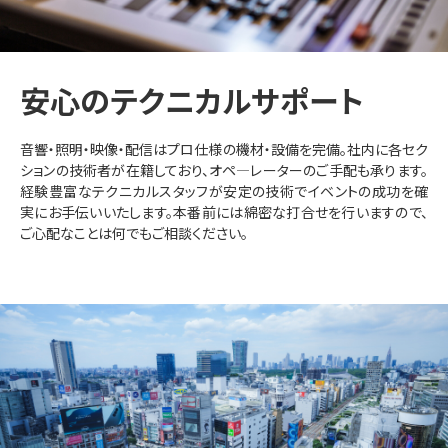
安心のテクニカルサポート
音響・照明・映像・配信はプロ仕様の機材・設備を完備。社内に各セク
ションの技術者が在籍しており、オペ―レーターのご手配も承ります。
経験豊富なテクニカルスタッフが安定の技術でイベントの成功を確
実にお手伝いいたします。本番前には綿密な打合せを行いますので、
ご心配なことは何でもご相談ください。