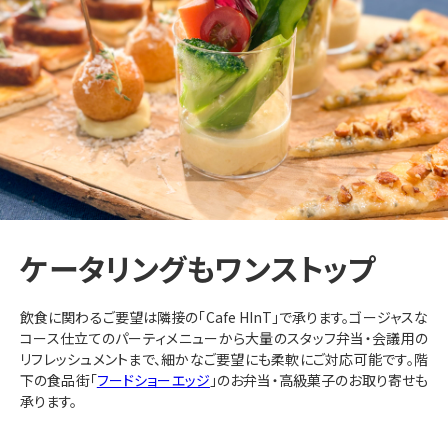
ケータリングもワンストップ
飲食に関わるご要望は隣接の「Cafe HInT」で承ります。ゴージャスな
コース仕立てのパーティメニューから大量のスタッフ弁当・会議用の
リフレッシュメントまで、細かなご要望にも柔軟にご対応可能です。階
下の食品街「
フードショーエッジ
」のお弁当・高級菓子のお取り寄せも
承ります。