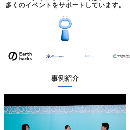
多くのイベントをサポートしています。
事例紹介