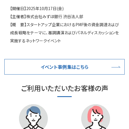
【開催日】2025年10月17日(金)
【主催者】株式会社みずほ銀行 渋谷法人部
【概 要】スタートアップ企業におけるPMF後の資金調達および
成長戦略をテーマに、基調講演およびパネルディスカッションを
実施するネットワークイベント
イベント事例集はこちら
ご利用いただいたお客様の声