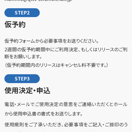
STEP2
仮予約
仮予約フォームから必要事項をお送りください。
2週間の仮予約期間中にご利用決定、もしくはリリースのご判
断をお願いします。
（仮予約期間内のリリースはキャンセル料不要です。）
STEP3
使用決定・申込
電話・メールでご使用決定の意思をご連絡いただくとホール
から使用申込書の書式をお送りします。
使用規則をご了承いただき、必要事項をご記入・ご捺印のう