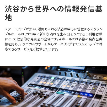
渋谷から世界への情報発信基
地
スタートアップが集い、活気あふれる渋谷の中心に位置するスクラン
ブルホールは、世の中に新たな流れを生み出そうとするご利用者様
にとって理想的な発表会の会場です。当ホールでは多数の発表会実
績を持ち、テクニカルサポートからケータリングまでワンストップで対
応できるサービスをご提供しています。