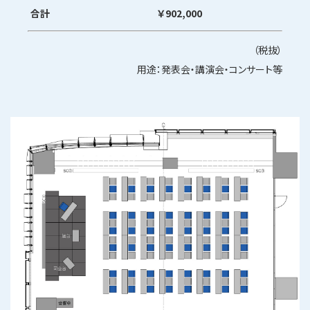
合計
￥902,000
（税抜）
用途：発表会・講演会・コンサート等