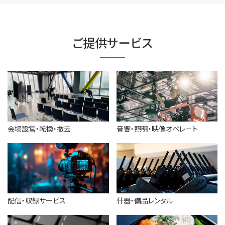
ご提供サービス
会場設営・転換・撤去
音響・照明・映像オペレート
配信・収録サービス
什器・備品レンタル