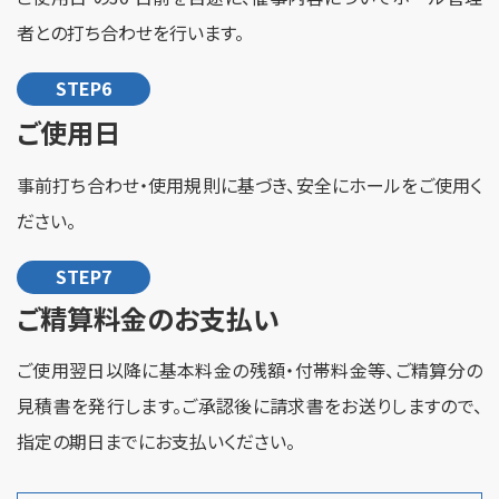
者との打ち合わせを行います。
STEP6
ご使用日
事前打ち合わせ・使用規則に基づき、安全にホールをご使用く
ださい。
STEP7
ご精算料金のお支払い
ご使用翌日以降に基本料金の残額・付帯料金等、ご精算分の
見積書を発行します。ご承認後に請求書をお送りしますので、
指定の期日までにお支払いください。