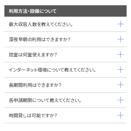
利用方法・設備について
最大収容人数を教えてください。
深夜早朝の利用はできますか？
控室は何室使えますか？
インターネット環境について教えてください。
長期間利用はできますか？
各申請期限について教えてください。
時間貸しは可能ですか？