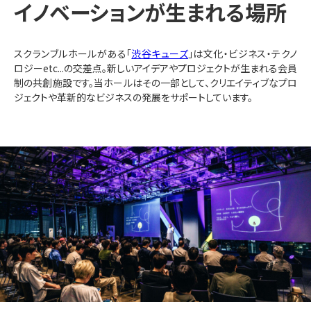
イノベーションが生まれる場所
スクランブルホールがある「
渋谷キューズ
」は文化・ビジネス・テクノ
ロジーetc...の交差点。新しいアイデアやプロジェクトが生まれる会員
制の共創施設です。当ホールはその一部として、クリエイティブなプロ
ジェクトや革新的なビジネスの発展をサポートしています。