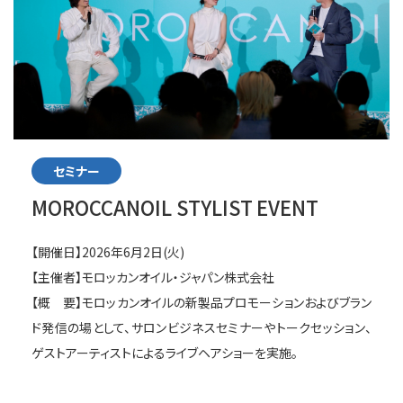
セミナー
MOROCCANOIL STYLIST EVENT
【開催日】2026年6月2日(火)
【主催者】モロッカンオイル・ジャパン株式会社
【概 要】モロッカンオイルの新製品プロモーションおよびブラン
ド発信の場として、サロンビジネスセミナーやトークセッション、
ゲストアーティストによるライブヘアショーを実施。