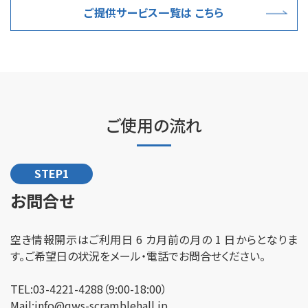
ご提供サービス一覧は こちら
ご使用の流れ
STEP1
お問合せ
空き情報開示はご利用日 6 カ月前の月の 1 日からとなりま
す。ご希望日の状況をメール・電話でお問合せください。
TEL:03-4221-4288（9:00-18:00）
Mail:info@qws-scramblehall.jp