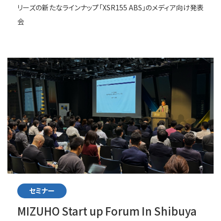
リーズの新たなラインナップ「XSR155 ABS」のメディア向け発表
会
セミナー
MIZUHO Start up Forum In Shibuya