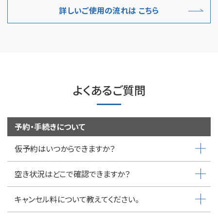
詳しいご使用の流れは こちら
よくあるご質問
予約・手続きについて
仮予約はいつからできますか？
空き状況はどこで確認できますか？
キャンセル料について教えてください。